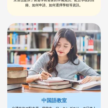
錄、如何申請、如何選擇學校等資訊。
中国語教室