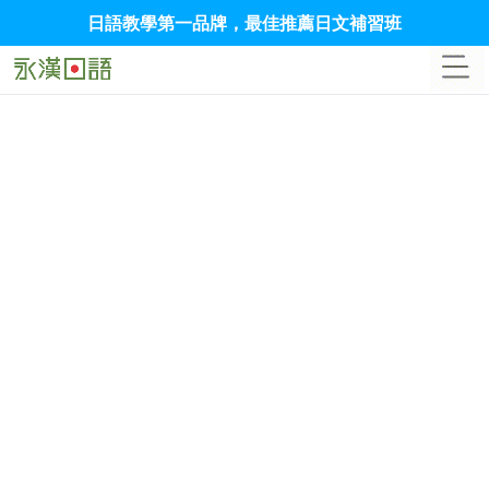
日語教學第一品牌，最佳推薦日文補習班