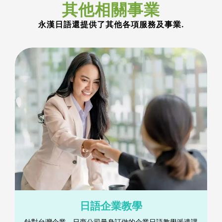
其他相關事業
永漢日語還提供了其他各項服務及事業.
日語企業教學
針對台灣企業、日商公司量身訂做的企業日語教學派遣課