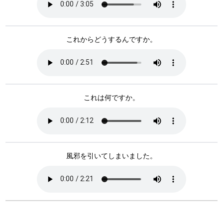
これからどうするんですか。
これは何ですか。
風邪を引いてしまいました。