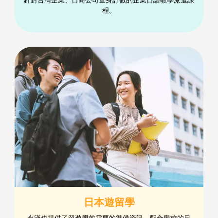
程。
日本遊留學
永漢也提供了留遊學前需要的準備資訊、配合學校的目