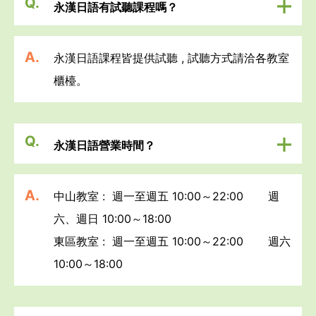
Q.
永漢日語有試聽課程嗎？
A.
永漢日語課程皆提供試聽 , 試聽方式請洽各教室
櫃檯。
Q.
永漢日語營業時間？
A.
中山教室 :  週一至週五 10:00～22:00       週
六、週日 10:00～18:00 

東區教室 :  週一至週五 10:00～22:00       週六 
10:00～18:00