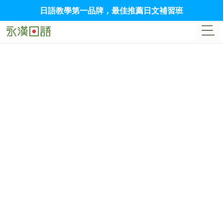
日語教學第一品牌，最佳推薦日文補習班