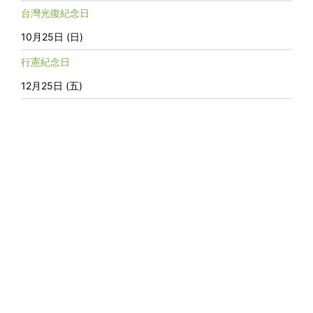
台灣光復紀念日
10月25日 (日)
行憲紀念日
12月25日 (五)