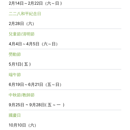
2月14日～2月22日（六～日 )
二二八和平紀念日
2月28日（六）
兒童節/清明節
4月4日～4月5日（六～日）
勞動節
5月1日( 五 )
端午節
6月19日～6月21日（五～日）
中秋節/教師節
9月25日 ~ 9月28日( 五 ~ 一 )
國慶日
10月10日（六）