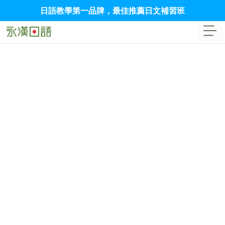
日語教學第一品牌，最佳推薦日文補習班