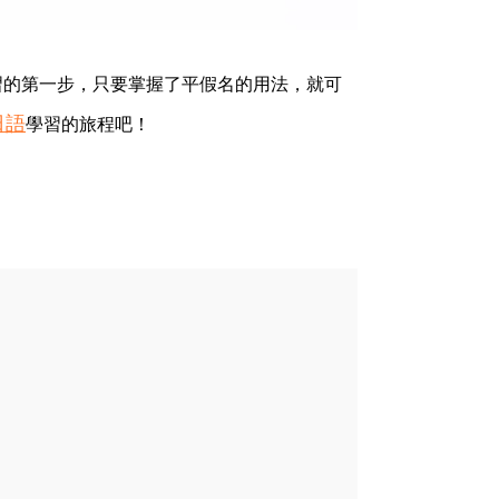
習的第一步，只要掌握了平假名的用法，就可
日語
學習的旅程吧！