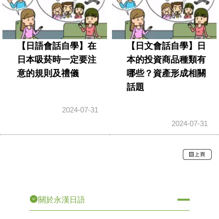
【日語會話自學】在
【日文會話自學】日
日本吸菸時一定要注
本的投資商品種類有
意的規則及禮儀
哪些？資產形成相關
話題
2024-07-31
2024-07-31
關於永漢日語