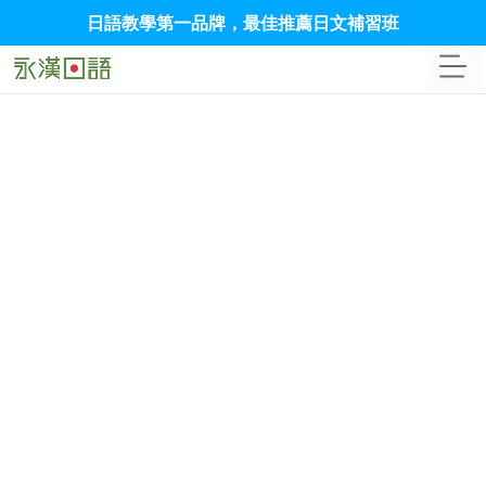
日語教學第一品牌，最佳推薦日文補習班