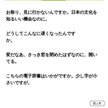
お祭り、見に行かないんですか。日本の文化を
知るいい機会なのに。
どうしてこんなに遅くなったんです
か。
変だなあ、さっき窓を閉めたはずなのに、開い
てる。
こちらの電子辞書はいかがですか。少し字が小
さいですが。