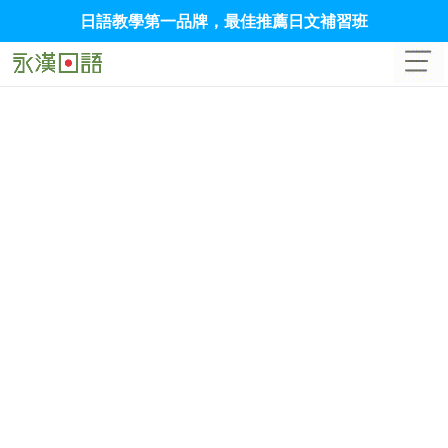
日語教學第一品牌，最佳推薦日文補習班