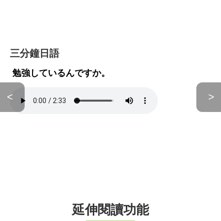
三分鐘日語
勉強しているんですか。
<
>
延伸閱讀功能