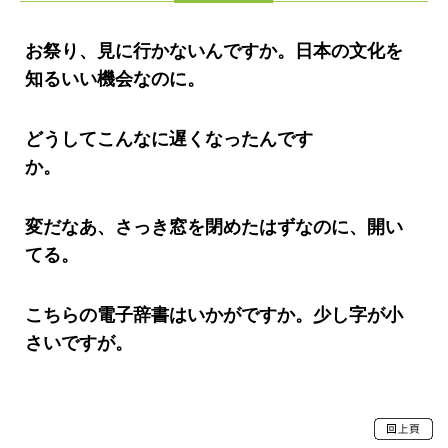
お祭り、見に行かないんですか。日本の文化を
知るいい機会なのに。
どうしてこんなに遅くなったんです
か。
変だなあ、さっき窓を閉めたはずなのに、開い
てる。
こちらの電子辞書はいかがですか。少し字が小
さいですが。