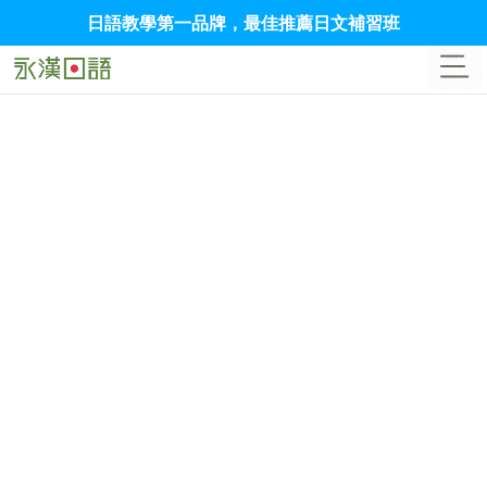
日語教學第一品牌，最佳推薦日文補習班