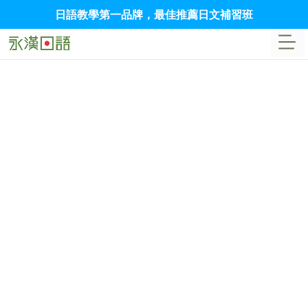
日語教學第一品牌，最佳推薦日文補習班