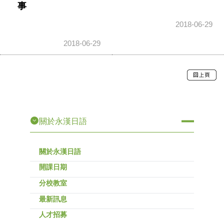
事
2018-06-29
2018-06-29
關於永漢日語
關於永漢日語
開課日期
分校教室
最新訊息
人才招募