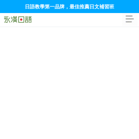
日語教學第一品牌，最佳推薦日文補習班