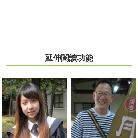
延伸閱讀功能