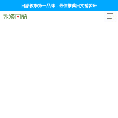
日語教學第一品牌，最佳推薦日文補習班