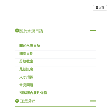
關於永漢日語
關於永漢日語
開課日期
分校教室
最新訊息
人才招募
常見問題
補習聯合履約保證
日語課程