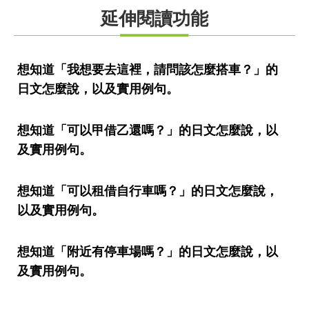
延伸閱讀功能
想知道「我想要去這裡，請問該怎麼搭車？」的
日文怎麼說，以及實用例句。
想知道「可以甲借乙還嗎？」的日文怎麼說，以
及實用例句。
想知道「可以租借自行車嗎？」的日文怎麼說，
以及實用例句。
想知道「附近有停車場嗎？」的日文怎麼說，以
及實用例句。