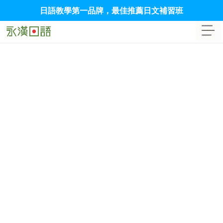
日語教學第一品牌，最佳推薦日文補習班