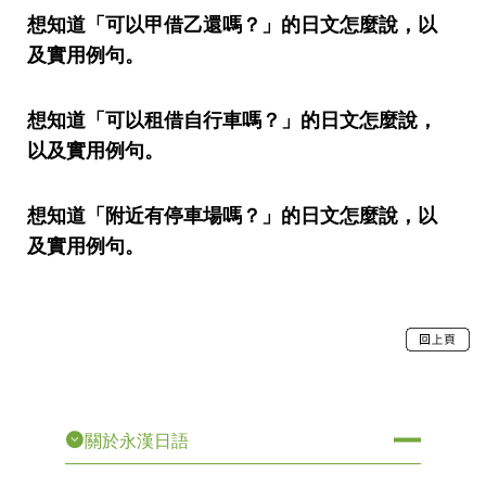
想知道「可以甲借乙還嗎？」的日文怎麼說，以
及實用例句。
想知道「可以租借自行車嗎？」的日文怎麼說，
以及實用例句。
想知道「附近有停車場嗎？」的日文怎麼說，以
及實用例句。
關於永漢日語