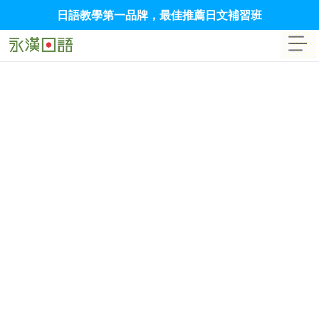
日語教學第一品牌，最佳推薦日文補習班