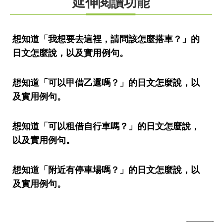
延伸閱讀功能
想知道「我想要去這裡，請問該怎麼搭車？」的
日文怎麼說，以及實用例句。
想知道「可以甲借乙還嗎？」的日文怎麼說，以
及實用例句。
想知道「可以租借自行車嗎？」的日文怎麼說，
以及實用例句。
想知道「附近有停車場嗎？」的日文怎麼說，以
及實用例句。