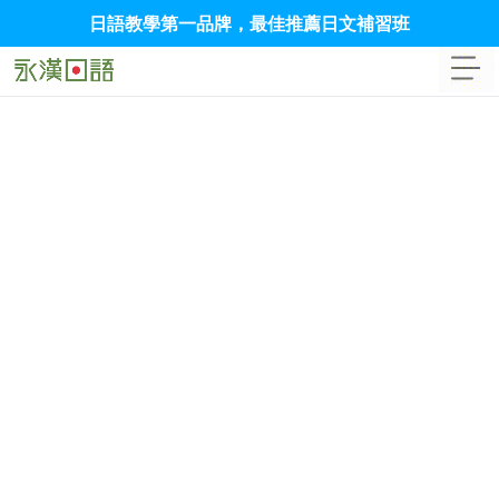
日語教學第一品牌，最佳推薦日文補習班