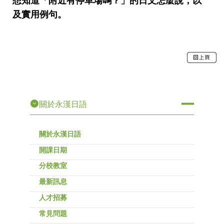
想知道「附近有停車場嗎？」的日文怎麼說，以
及實用例句。
關於永漢日語
關於永漢日語
開課日期
分校教室
最新訊息
人才招募
常見問題