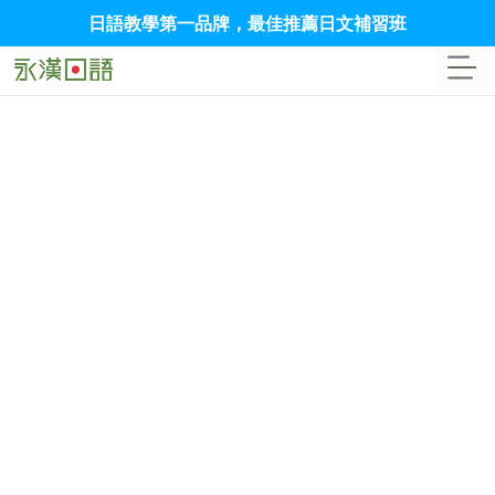
日語教學第一品牌，最佳推薦日文補習班