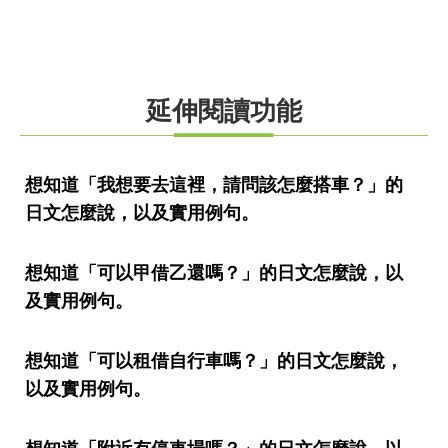
延伸閱讀功能
想知道「我想要去這裡，請問該怎麼搭車？」的
日文怎麼說，以及實用例句。
想知道「可以甲借乙還嗎？」的日文怎麼說，以
及實用例句。
想知道「可以租借自行車嗎？」的日文怎麼說，
以及實用例句。