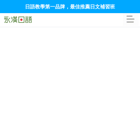
日語教學第一品牌，最佳推薦日文補習班