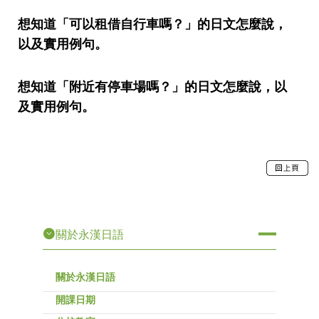
想知道「可以租借自行車嗎？」的日文怎麼說，
以及實用例句。
想知道「附近有停車場嗎？」的日文怎麼說，以
及實用例句。
關於永漢日語
關於永漢日語
開課日期