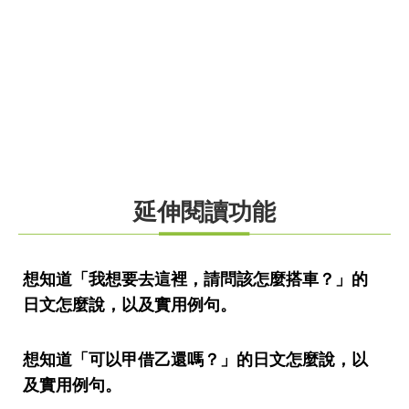
延伸閱讀功能
想知道「我想要去這裡，請問該怎麼搭車？」的
日文怎麼說，以及實用例句。
想知道「可以甲借乙還嗎？」的日文怎麼說，以
及實用例句。