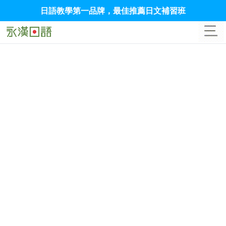
日語教學第一品牌，最佳推薦日文補習班