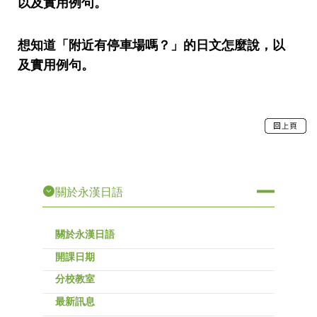
以及實用例句。
想知道「附近有停車場嗎？」的日文怎麼說，以
及實用例句。
關於永漢日語
關於永漢日語
開課日期
分校教室
最新訊息