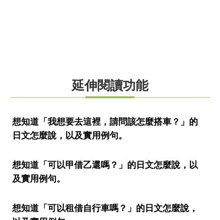
延伸閱讀功能
想知道「我想要去這裡，請問該怎麼搭車？」的
日文怎麼說，以及實用例句。
想知道「可以甲借乙還嗎？」的日文怎麼說，以
及實用例句。
想知道「可以租借自行車嗎？」的日文怎麼說，