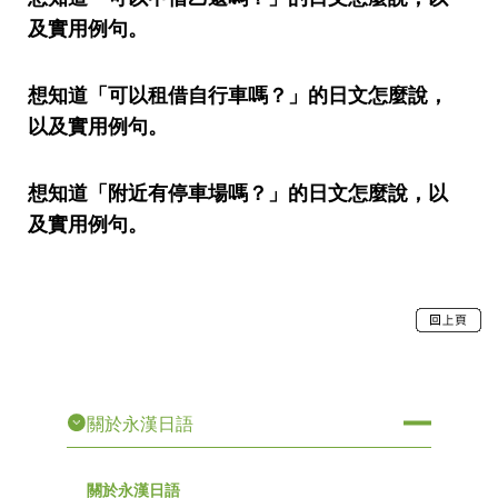
及實用例句。
想知道「可以租借自行車嗎？」的日文怎麼說，
以及實用例句。
想知道「附近有停車場嗎？」的日文怎麼說，以
及實用例句。
關於永漢日語
關於永漢日語