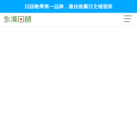
日語教學第一品牌，最佳推薦日文補習班