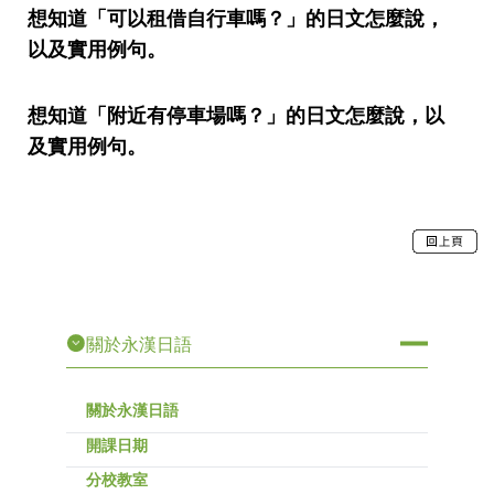
想知道「可以租借自行車嗎？」的日文怎麼說，
以及實用例句。
想知道「附近有停車場嗎？」的日文怎麼說，以
及實用例句。
關於永漢日語
關於永漢日語
開課日期
分校教室