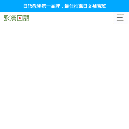
日語教學第一品牌，最佳推薦日文補習班