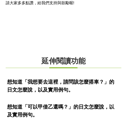
請大家多多點讚，給我們支持與鼓勵喔!
延伸閱讀功能
想知道「我想要去這裡，請問該怎麼搭車？」的
日文怎麼說，以及實用例句。
想知道「可以甲借乙還嗎？」的日文怎麼說，以
及實用例句。