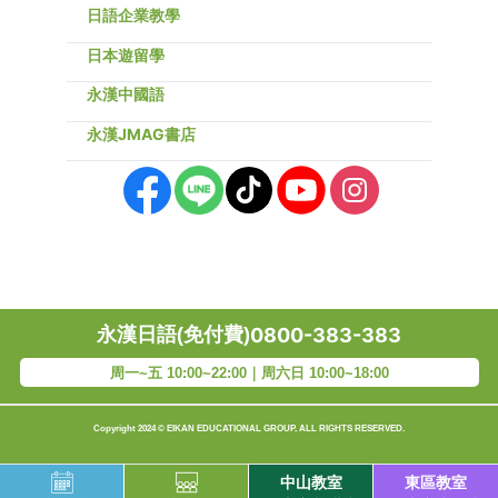
日語企業教學
日本遊留學
永漢中國語
永漢JMAG書店
永漢日語(免付費)
0800-383-383
周一~五 10:00~22:00｜周六日 10:00~18:00
Copyright 2024 © EIKAN EDUCATIONAL GROUP, ALL RIGHTS RESERVED.
中山教室
東區教室