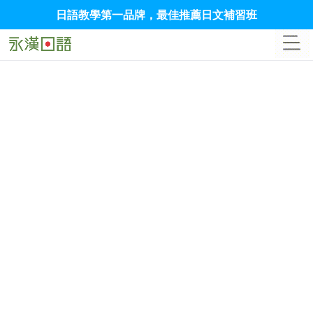
日語教學第一品牌，最佳推薦日文補習班