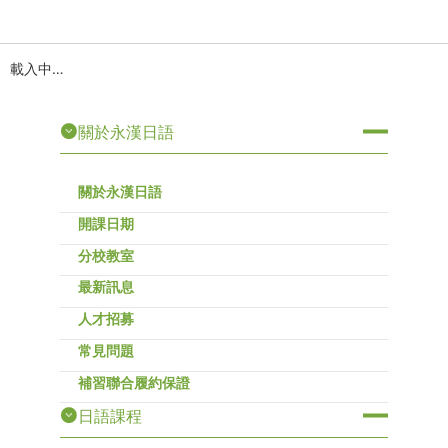
載入中…
關於永漢日語
關於永漢日語
開課日期
分校教室
最新訊息
人才招募
常見問題
補習聯合履約保證
日語課程